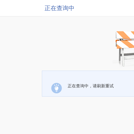
正在查询中
正在查询中，请刷新重试