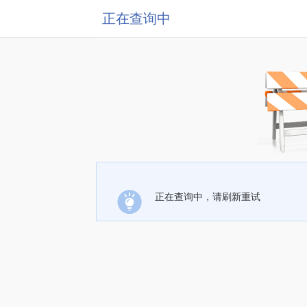
正在查询中
正在查询中，请刷新重试