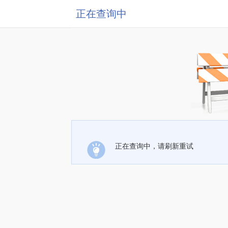
正在查询中
正在查询中，请刷新重试